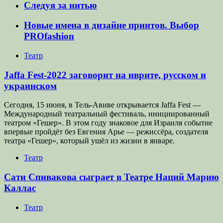
Следуя за нитью
Новые имена в дизайне принтов. Выбор
PROfashion
Театр
Jaffa Fest-2022 заговорит на иврите, русском и
украинском
Сегодня, 15 июня, в Тель-Авиве открывается Jaffa Fest —
Международный театральный фестиваль, инициированный
театром «Гешер». В этом году знаковое для Израиля событие
впервые пройдёт без Евгения Арье — режиссёра, создателя
театра «Гешер», который ушёл из жизни в январе.
Театр
Сати Спивакова сыграет в Театре Наций Марию
Каллас
Театр