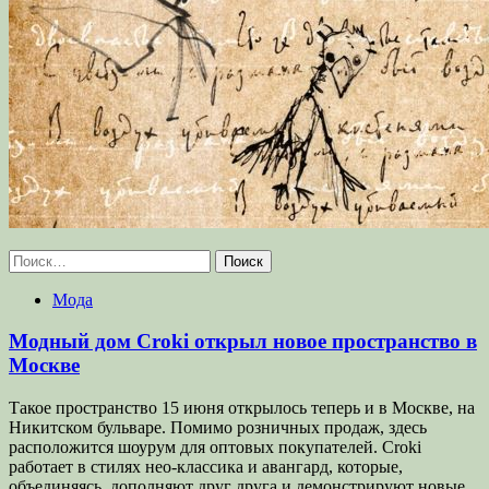
Найти:
Мода
Модный дом Croki открыл новое пространство в
Москве
Такое пространство 15 июня открылось теперь и в Москве, на
Никитском бульваре. Помимо розничных продаж, здесь
расположится шоурум для оптовых покупателей. Croki
работает в стилях нео-классика и авангард, которые,
объединяясь, дополняют друг друга и демонстрируют новые