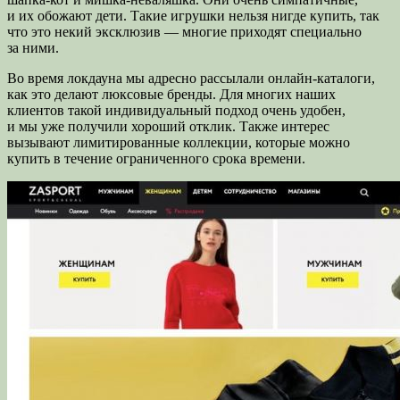
и их обожают дети. Такие игрушки нельзя нигде купить, так
что это некий эксклюзив — многие приходят специально
за ними.
Во время локдауна мы адресно рассылали онлайн-каталоги,
как это делают люксовые бренды. Для многих наших
клиентов такой индивидуальный подход очень удобен,
и мы уже получили хороший отклик. Также интерес
вызывают лимитированные коллекции, которые можно
купить в течение ограниченного срока времени.