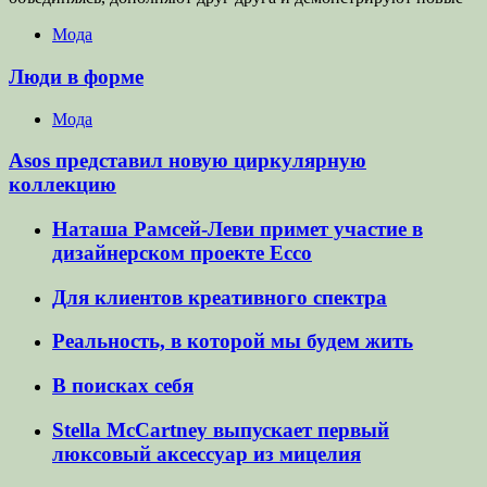
Мода
Люди в форме
Мода
Asos представил новую циркулярную
коллекцию
Наташа Рамсей-Леви примет участие в
дизайнерском проекте Ecco
Для клиентов креативного спектра
Реальность, в которой мы будем жить
В поисках себя
Stella McCartney выпускает первый
люксовый аксессуар из мицелия