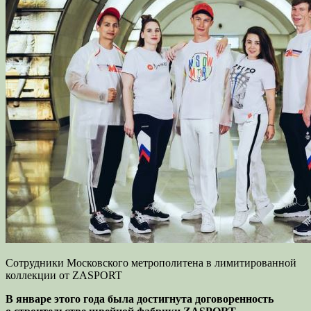
Сотрудники Московского метрополитена в лимитированной
коллекции от ZASPORT
В январе этого года была достигнута договоренность