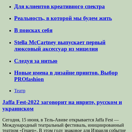
Для клиентов креативного спектра
Реальность, в которой мы будем жить
В поисках себя
Stella McCartney выпускает первый
люксовый аксессуар из мицелия
Следуя за нитью
Новые имена в дизайне принтов. Выбор
PROfashion
Театр
Jaffa Fest-2022 заговорит на иврите, русском и
украинском
Сегодня, 15 июня, в Тель-Авиве открывается Jaffa Fest —
Международный театральный фестиваль, инициированный
театром «Гешер». В этом году знаковое для Израиля событие