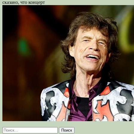
сказано, что концерт
Найти: