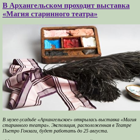
В Архангельском проходит выставка
«Магия старинного театра»
В музее-усадьбе «Архангельское» открылась выставка «Магия
старинного театра». Экспозиция, расположенная в Театре
Пьетро Гонзаги, будет работать до 25 августа.