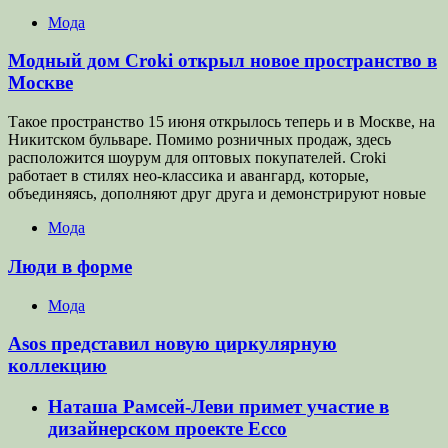
Мода
Модный дом Croki открыл новое пространство в
Москве
Такое пространство 15 июня открылось теперь и в Москве, на
Никитском бульваре. Помимо розничных продаж, здесь
расположится шоурум для оптовых покупателей. Croki
работает в стилях нео-классика и авангард, которые,
объединяясь, дополняют друг друга и демонстрируют новые
Мода
Люди в форме
Мода
Asos представил новую циркулярную
коллекцию
Наташа Рамсей-Леви примет участие в
дизайнерском проекте Ecco