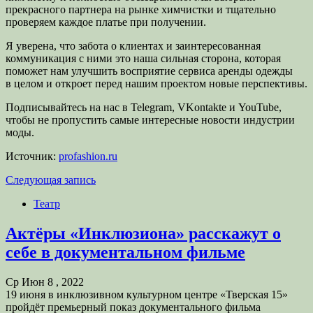
прекрасного партнера на рынке химчистки и тщательно
проверяем каждое платье при получении.
Я уверена, что забота о клиентах и заинтересованная
коммуникация с ними это наша сильная сторона, которая
поможет нам улучшить восприятие сервиса аренды одежды
в целом и откроет перед нашим проектом новые перспективы.
Подписывайтесь на нас в Telegram, VKontakte и YouTube,
чтобы не пропустить самые интересные новости индустрии
моды.
Источник:
profashion.ru
Следующая запись
Театр
Актёры «Инклюзиона» расскажут о
себе в документальном фильме
Ср Июн 8 , 2022
19 июня в инклюзивном культурном центре «Тверская 15»
пройдёт премьерный показ документального фильма