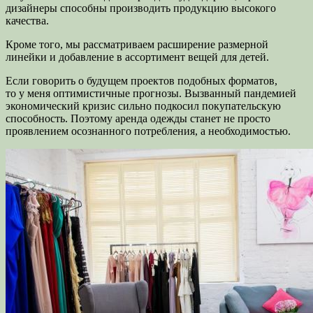
дизайнеры способны производить продукцию высокого
качества.
Кроме того, мы рассматриваем расширение размерной
линейки и добавление в ассортимент вещей для детей.
Если говорить о будущем проектов подобных форматов,
то у меня оптимистичные прогнозы. Вызванный пандемией
экономический кризис сильно подкосил покупательскую
способность. Поэтому аренда одежды станет не просто
проявлением осознанного потребления, а необходимостью.