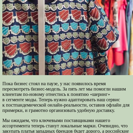
Пока бизнес стоял на паузе, у нас появилось время
пересмотреть бизнес-модель. За пять лет мы помогли нашим
клиентам по-новому отнестись к понятию «шеринг»
в сегменте моды. Теперь нужно адаптировать наш сервис
к постпандемической онлайн-реальности, оставив офлайн для
примерки, и грамотно организовать удобную доставку.
Мы ожидаем, что ключевыми поставщиками нашего
ассортимента теперь станут локальные марки. Очевидно, что
закупать платья западных брендов будет дорого, а российские