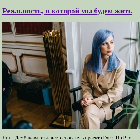
Реальность, в которой мы будем жить
Лина Дембикова, стилист, основатель проекта Dress Up Bar