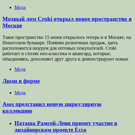
Мода
Модный дом Croki открыл новое пространство в
Москве
Такое пространство 15 июня открылось теперь и в Москве, на
Никитском бульваре. Помимо розничных продаж, здесь
расположится шоурум для оптовых покупателей. Croki
работает в стилях нео-классика и авангард, которые,
объединяясь, дополняют друг друга и демонстрируют новые
Мода
Люди в форме
Мода
Asos представил новую циркулярную
коллекцию
Наташа Рамсей-Леви примет участие в
дизайнерском проекте Ecco