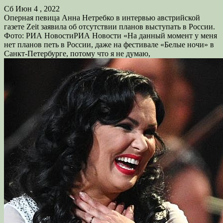
Сб Июн 4 , 2022
Оперная певица Анна Нетребко в интервью австрийской
газете Zeit заявила об отсутствии планов выступать в России.
Фото: РИА НовостиРИА Новости «На данный момент у меня
нет планов петь в России, даже на фестивале «Белые ночи» в
Санкт-Петербурге, потому что я не думаю,