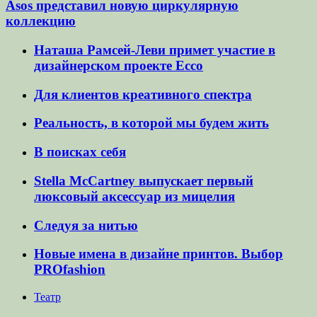
Asos представил новую циркулярную
коллекцию
Наташа Рамсей-Леви примет участие в
дизайнерском проекте Ecco
Для клиентов креативного спектра
Реальность, в которой мы будем жить
В поисках себя
Stella McCartney выпускает первый
люксовый аксессуар из мицелия
Следуя за нитью
Новые имена в дизайне принтов. Выбор
PROfashion
Театр