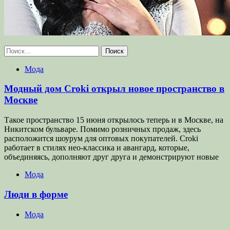
Найти:
Мода
Модный дом Croki открыл новое пространство в
Москве
Такое пространство 15 июня открылось теперь и в Москве, на
Никитском бульваре. Помимо розничных продаж, здесь
расположится шоурум для оптовых покупателей. Croki
работает в стилях нео-классика и авангард, которые,
объединяясь, дополняют друг друга и демонстрируют новые
Мода
Люди в форме
Мода