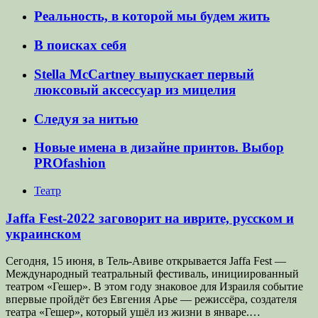
Реальность, в которой мы будем жить
В поисках себя
Stella McCartney выпускает первый
люксовый аксессуар из мицелия
Следуя за нитью
Новые имена в дизайне принтов. Выбор
PROfashion
Театр
Jaffa Fest-2022 заговорит на иврите, русском и
украинском
Сегодня, 15 июня, в Тель-Авиве открывается Jaffa Fest —
Международный театральный фестиваль, инициированный
театром «Гешер». В этом году знаковое для Израиля событие
впервые пройдёт без Евгения Арье — режиссёра, создателя
театра «Гешер», который ушёл из жизни в январе.…