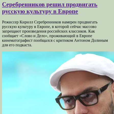
Серебренников решил продвигать
русскую культуру в Европе
Режиссер Кирилл Серебренников намерен продвигать
русскую культуру в Европе, в которой сейчас массово
запрещают произведения российских классиков. Как
сообщает «Слово и Дело», проживающий в Европе
кинематографист пообщался с критиком Антоном Долиным
для его подкаста.