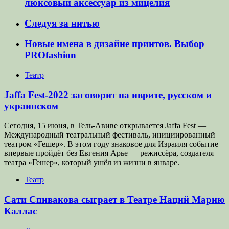
люксовый аксессуар из мицелия
Следуя за нитью
Новые имена в дизайне принтов. Выбор
PROfashion
Театр
Jaffa Fest-2022 заговорит на иврите, русском и
украинском
Сегодня, 15 июня, в Тель-Авиве открывается Jaffa Fest —
Международный театральный фестиваль, инициированный
театром «Гешер». В этом году знаковое для Израиля событие
впервые пройдёт без Евгения Арье — режиссёра, создателя
театра «Гешер», который ушёл из жизни в январе.
Театр
Сати Спивакова сыграет в Театре Наций Марию
Каллас