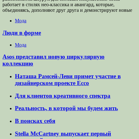
работает в стилях нео-классика и авангард, которые,
объединяясь, дополняют друг друга и демонстрируют новые
Мода
Люди в форме
Мода
Asos представил новую циркулярную
коллекцию
Наташа Рамсей-Леви примет участие в
дизайнерском проекте Ecco
Для клиентов креативного спектра
Реальность, в которой мы будем жить
В поисках себя
Stella McCartney выпускает первый