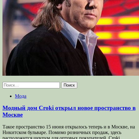
Найти:
Мода
Модный дом Croki открыл новое пространство в
Москве
Такое пространство 15 июня открылось теперь и в Москве, на
Никитском бульваре. Помимо розничных продаж, здесь
расположится шоурум для оптовых покупателей. Croki