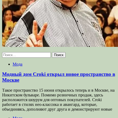
Найти:
Мода
Модный дом Croki открыл новое пространство в
Москве
Такое пространство 15 июня открылось теперь и в Москве, на
Никитском бульваре. Помимо розничных продаж, здесь
расположится шоурум для оптовых покупателей. Croki
работает в стилях нео-классика и авангард, которые,
объединяясь, дополняют друг друга и демонстрируют новые