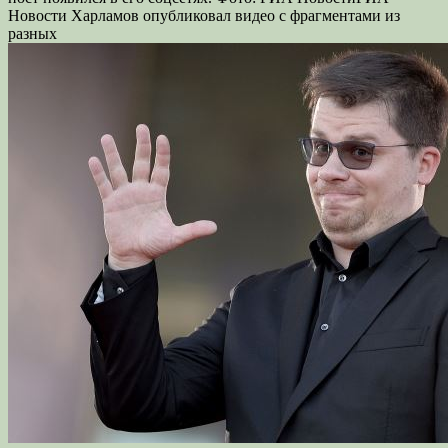
Новости Харламов опубликовал видео с фрагментами из
разных