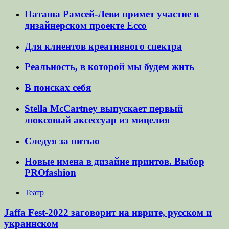
Наташа Рамсей-Леви примет участие в
дизайнерском проекте Ecco
Для клиентов креативного спектра
Реальность, в которой мы будем жить
В поисках себя
Stella McCartney выпускает первый
люксовый аксессуар из мицелия
Следуя за нитью
Новые имена в дизайне принтов. Выбор
PROfashion
Театр
Jaffa Fest-2022 заговорит на иврите, русском и
украинском