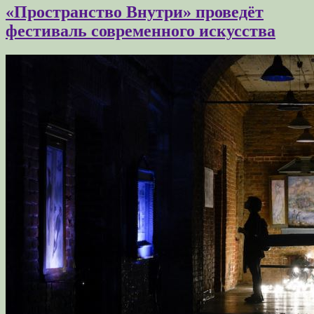
«Пространство Внутри» проведёт
фестиваль современного искусства