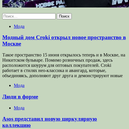
Найти:
Мода
Модный дом Croki открыл новое пространство в
Москве
Такое пространство 15 июня открылось теперь и в Москве, на
Никитском бульваре. Помимо розничных продаж, здесь
расположится шоурум для оптовых покупателей. Croki
работает в стилях нео-классика и авангард, которые,
объединяясь, дополняют друг друга и демонстрируют новые
Мода
Люди в форме
Мода
Asos представил новую циркулярную
коллекцию