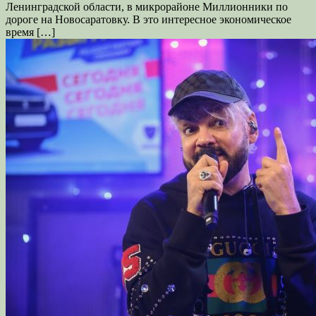
Ленинградской области, в микрорайоне Миллионники по
дороге на Новосаратовку. В это интересное экономическое
время […]