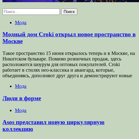
Найти:
Мода
Модный дом Croki открыл новое пространство в
Москве
Такое пространство 15 июня открылось теперь и в Москве, на
Никитском бульваре. Помимо розничных продаж, здесь
расположится шоурум для оптовых покупателей. Croki
работает в стилях нео-классика и авангард, которые,
объединяясь, дополняют друг друга и демонстрируют новые
Мода
Люди в форме
Мода
Asos представил новую циркулярную
коллекцию