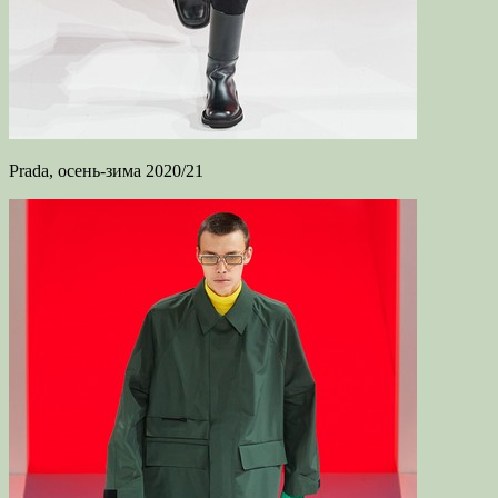
Prada, осень-зима 2020/21