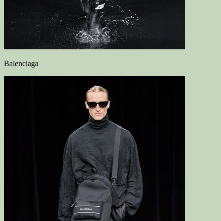
Balenciaga