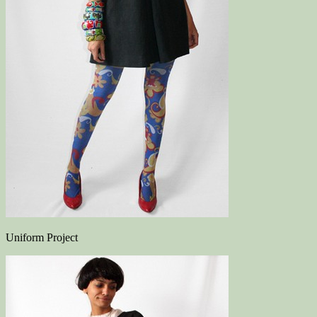
Uniform Project