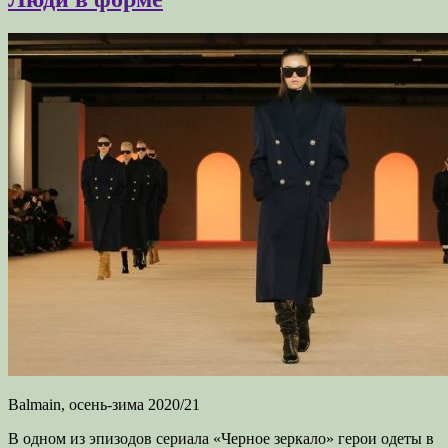
Balmain, осень-зима 2020/21
В одном из эпизодов сериала «Черное зеркало» герои одеты в