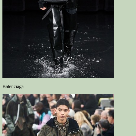
Balenciaga