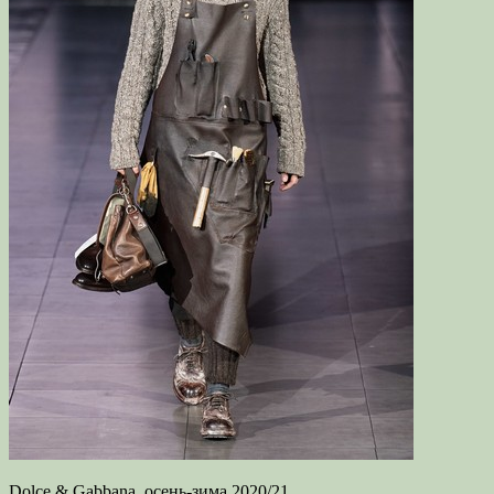
Dolce & Gabbana, осень-зима 2020/21