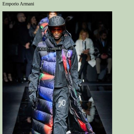
Emporio Armani