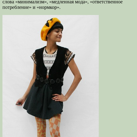
слова «минимализм», «медленная мода», «ответственное
потребление» и «нормкор».