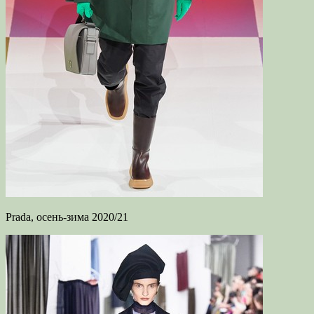
Prada, осень-зима 2020/21