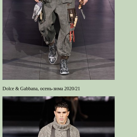
Dolce & Gabbana, осень-зима 2020/21