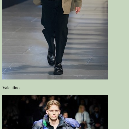
Valentino