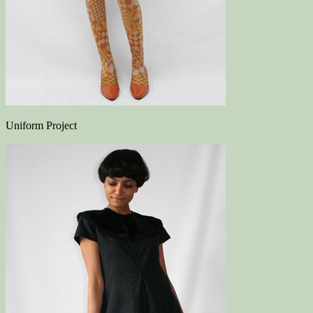
Uniform Project