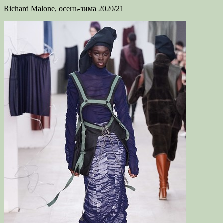
Richard Malone, осень-зима 2020/21