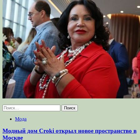
Найти:
Мода
Модный дом Croki открыл новое пространство в
Москве