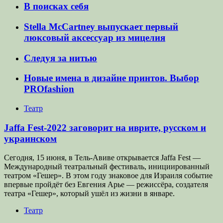
В поисках себя
Stella McCartney выпускает первый
люксовый аксессуар из мицелия
Следуя за нитью
Новые имена в дизайне принтов. Выбор
PROfashion
Театр
Jaffa Fest-2022 заговорит на иврите, русском и
украинском
Сегодня, 15 июня, в Тель-Авиве открывается Jaffa Fest —
Международный театральный фестиваль, инициированный
театром «Гешер». В этом году знаковое для Израиля событие
впервые пройдёт без Евгения Арье — режиссёра, создателя
театра «Гешер», который ушёл из жизни в январе.
Театр