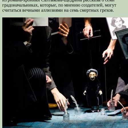
градоначальниках, которые, по мнению создателей, могут
считаться вечными аллюзиями на семь смертных грехов.