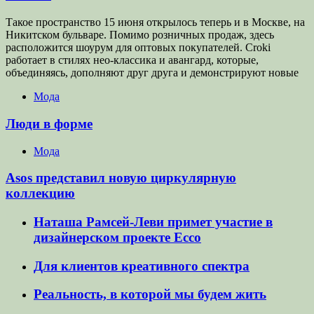
Такое пространство 15 июня открылось теперь и в Москве, на
Никитском бульваре. Помимо розничных продаж, здесь
расположится шоурум для оптовых покупателей. Croki
работает в стилях нео-классика и авангард, которые,
объединяясь, дополняют друг друга и демонстрируют новые
Мода
Люди в форме
Мода
Asos представил новую циркулярную
коллекцию
Наташа Рамсей-Леви примет участие в
дизайнерском проекте Ecco
Для клиентов креативного спектра
Реальность, в которой мы будем жить