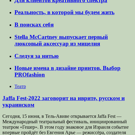
Для клиентов креативного спектра
Реальность, в которой мы будем жить
В поисках себя
Stella McCartney выпускает первый
люксовый аксессуар из мицелия
Следуя за нитью
Новые имена в дизайне принтов. Выбор
PROfashion
Театр
Jaffa Fest-2022 заговорит на иврите, русском и
украинском
Сегодня, 15 июня, в Тель-Авиве открывается Jaffa Fest —
Международный театральный фестиваль, инициированный
театром «Гешер». В этом году знаковое для Израиля событие
впервые пройдёт без Евгения Арье — режиссёра, создателя