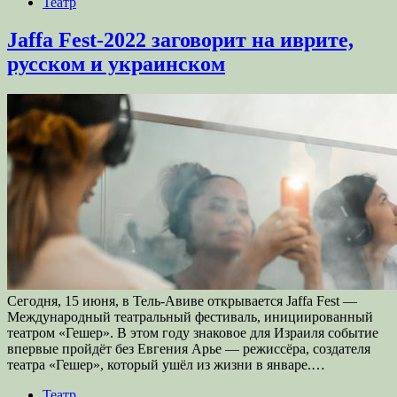
Театр
Jaffa Fest-2022 заговорит на иврите,
русском и украинском
Сегодня, 15 июня, в Тель-Авиве открывается Jaffa Fest —
Международный театральный фестиваль, инициированный
театром «Гешер». В этом году знаковое для Израиля событие
впервые пройдёт без Евгения Арье — режиссёра, создателя
театра «Гешер», который ушёл из жизни в январе.…
Театр