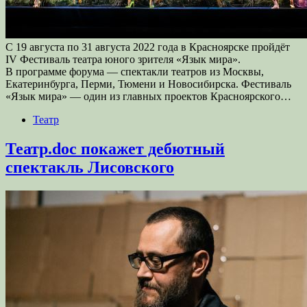
С 19 августа по 31 августа 2022 года в Красноярске пройдёт
IV Фестиваль театра юного зрителя «Язык мира».
В программе форума — спектакли театров из Москвы,
Екатеринбурга, Перми, Тюмени и Новосибирска. Фестиваль
«Язык мира» — один из главных проектов Красноярского…
Театр
Театр.doc покажет дебютный
спектакль Лисовского