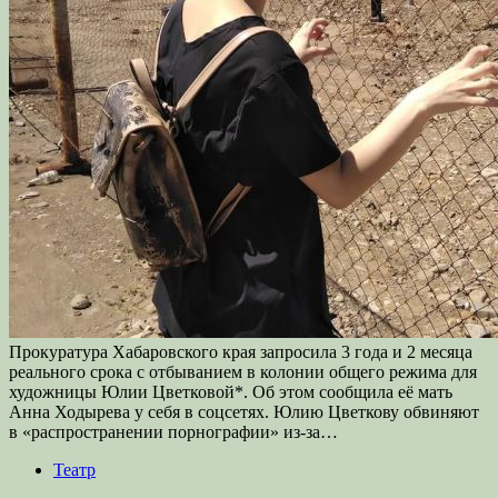
Прокуратура Хабаровского края запросила 3 года и 2 месяца
реального срока с отбыванием в колонии общего режима для
художницы Юлии Цветковой*. Об этом сообщила её мать
Анна Ходырева у себя в соцсетях. Юлию Цветкову обвиняют
в «распространении порнографии» из-за…
Театр