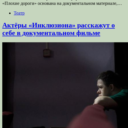
«Плохие дороги» основана на документальном материале,…
Театр
Актёры «Инклюзиона» расскажут о
себе в документальном фильме