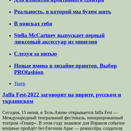
Реальность, в которой мы будем жить
В поисках себя
Stella McCartney выпускает первый
люксовый аксессуар из мицелия
Следуя за нитью
Новые имена в дизайне принтов. Выбор
PROfashion
Театр
Jaffa Fest-2022 заговорит на иврите, русском и
украинском
Сегодня, 15 июня, в Тель-Авиве открывается Jaffa Fest —
Международный театральный фестиваль, инициированный
театром «Гешер». В этом году знаковое для Израиля событие
впервые пройдёт без Евгения Арье — режиссёра, создателя