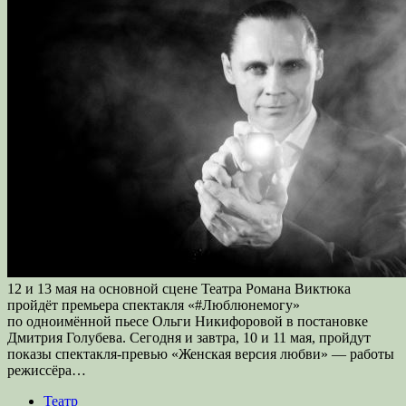
12 и 13 мая на основной сцене Театра Романа Виктюка
пройдёт премьера спектакля «#Люблюнемогу»
по одноимённой пьесе Ольги Никифоровой в постановке
Дмитрия Голубева. Сегодня и завтра, 10 и 11 мая, пройдут
показы спектакля-превью «Женская версия любви» — работы
режиссёра…
Театр