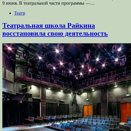
9 июня. В театральной части программы —…
Театр
Театральная школа Райкина
восстановила свою деятельность