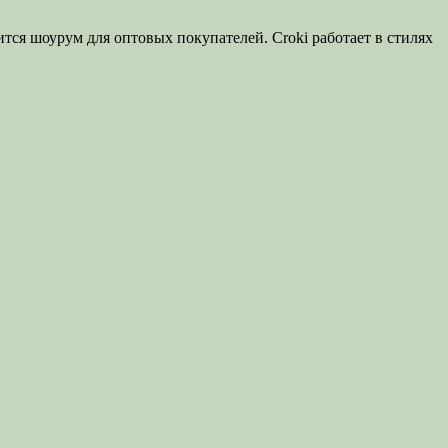
тся шоурум для оптовых покупателей. Croki работает в стилях