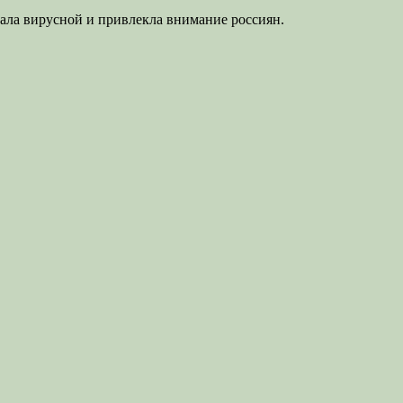
ала вирусной и привлекла внимание россиян.