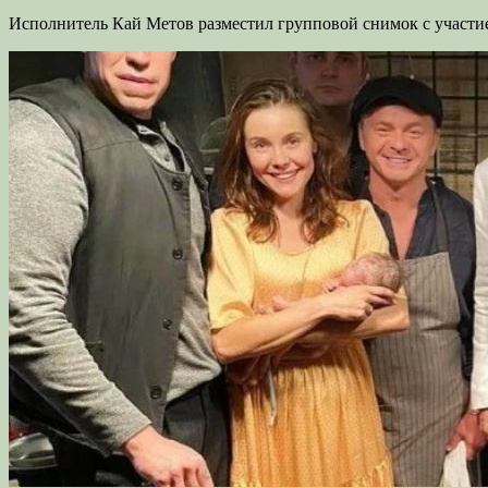
Исполнитель Кай Метов разместил групповой снимок с участие