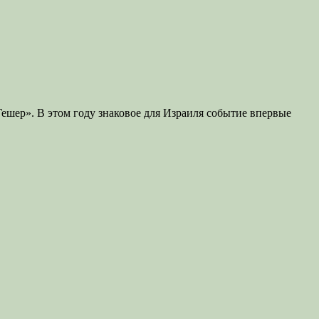
ешер». В этом году знаковое для Израиля событие впервые