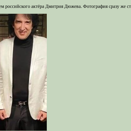
м российского актёра Дмитрия Дюжева. Фотография сразу же ст