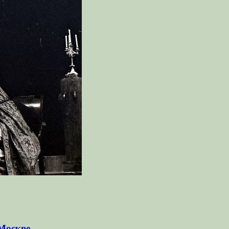
 Москве