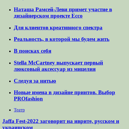
Наташа Рамсей-Леви примет участие в
дизайнерском проекте Ecco
Для клиентов креативного спектра
Реальность, в которой мы будем жить
В поисках себя
Stella McCartney выпускает первый
люксовый аксессуар из мицелия
Следуя за нитью
Новые имена в дизайне принтов. Выбор
PROfashion
Театр
Jaffa Fest-2022 заговорит на иврите, русском и
украинском