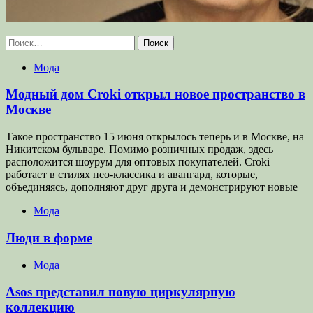
Найти:
Мода
Модный дом Croki открыл новое пространство в
Москве
Такое пространство 15 июня открылось теперь и в Москве, на
Никитском бульваре. Помимо розничных продаж, здесь
расположится шоурум для оптовых покупателей. Croki
работает в стилях нео-классика и авангард, которые,
объединяясь, дополняют друг друга и демонстрируют новые
Мода
Люди в форме
Мода
Asos представил новую циркулярную
коллекцию