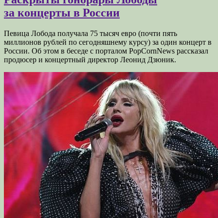
за концерты в России
Певица Лобода получала 75 тысяч евро (почти пять
миллионов рублей по сегодняшнему курсу) за один концерт в
России. Об этом в беседе с порталом PopCornNews рассказал
продюсер и концертный директор Леонид Дзюник.