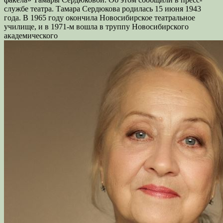
службе театра. Тамара Сердюкова родилась 15 июня 1943
года. В 1965 году окончила Новосибирское театральное
училище, и в 1971-м вошла в труппу Новосибирского
академического