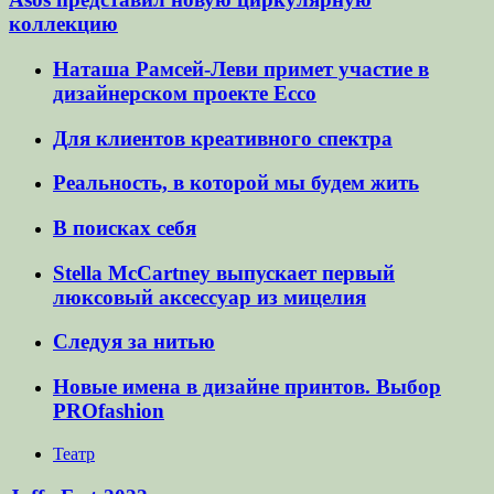
коллекцию
Наташа Рамсей-Леви примет участие в
дизайнерском проекте Ecco
Для клиентов креативного спектра
Реальность, в которой мы будем жить
В поисках себя
Stella McCartney выпускает первый
люксовый аксессуар из мицелия
Следуя за нитью
Новые имена в дизайне принтов. Выбор
PROfashion
Театр