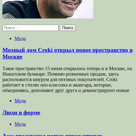
Найти:
Мода
Модный дом Croki открыл новое пространство в
Москве
Такое пространство 15 июня открылось теперь и в Москве, на
Никитском бульваре. Помимо розничных продаж, здесь
расположится шоурум для оптовых покупателей. Croki
работает в стилях нео-классика и авангард, которые,
объединяясь, дополняют друг друга и демонстрируют новые
Мода
Люди в форме
Мода
Asos представил новую циркулярную