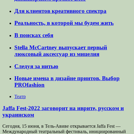
Для клиентов креативного спектра
Реальность, в которой мы будем жить
В поисках себя
Stella McCartney выпускает первый
люксовый аксессуар из мицелия
Следуя за нитью
Новые имена в дизайне принтов. Выбор
PROfashion
Театр
Jaffa Fest-2022 заговорит на иврите, русском и
украинском
Сегодня, 15 июня, в Тель-Авиве открывается Jaffa Fest —
Международный театральный фестиваль, инициированный