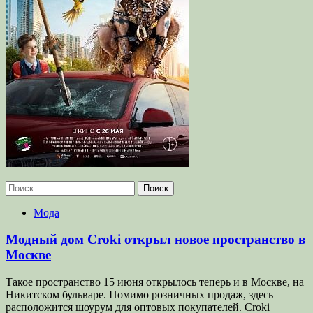
Найти:
Мода
Модный дом Croki открыл новое пространство в
Москве
Такое пространство 15 июня открылось теперь и в Москве, на
Никитском бульваре. Помимо розничных продаж, здесь
расположится шоурум для оптовых покупателей. Croki