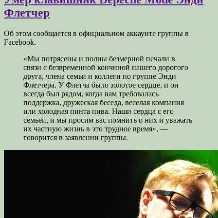
Флетчер
Об этом сообщается в официальном аккаунте группы в
Facebook.
«Мы потрясены и полны безмерной печали в
связи с безвременной кончиной нашего дорогого
друга, члена семьи и коллеги по группе Энди
Флетчера. У Флетча было золотое сердце, и он
всегда был рядом, когда вам требовалась
поддержка, дружеская беседа, веселая компания
или холодная пинта пива. Наши сердца с его
семьей, и мы просим вас помнить о них и уважать
их частную жизнь в это трудное время», —
говорится в заявлении группы.